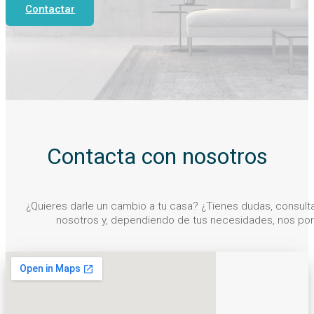
Contactar
Contacta con nosotros
¿Quieres darle un cambio a tu casa? ¿Tienes dudas, consul
nosotros y, dependiendo de tus necesidades, nos po