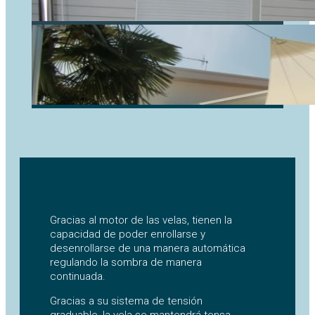
Gracias al motor de las velas, tienen la
capacidad de poder enrollarse y
desenrollarse de una manera automática
regulando la sombra de manera
continuada.
Gracias a su sistema de tensión