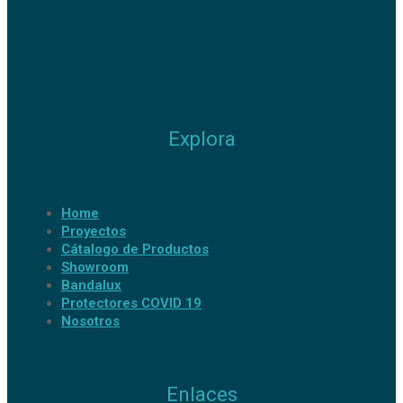
Explora
Home
Proyectos
Cátalogo de Productos
Showroom
Bandalux
Protectores COVID 19
Nosotros
Enlaces