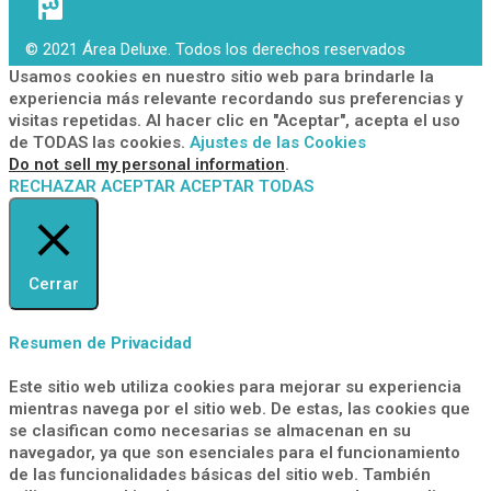
© 2021 Área Deluxe. Todos los derechos reservados
Usamos cookies en nuestro sitio web para brindarle la
experiencia más relevante recordando sus preferencias y
visitas repetidas. Al hacer clic en "Aceptar", acepta el uso
de TODAS las cookies.
Ajustes de las Cookies
Do not sell my personal information
.
RECHAZAR
ACEPTAR
ACEPTAR TODAS
Cerrar
Resumen de Privacidad
Este sitio web utiliza cookies para mejorar su experiencia
mientras navega por el sitio web. De estas, las cookies que
se clasifican como necesarias se almacenan en su
navegador, ya que son esenciales para el funcionamiento
de las funcionalidades básicas del sitio web. También