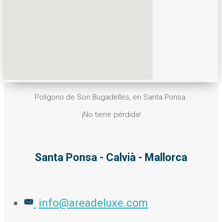
Polígono de Son Bugadelles, en Santa Ponsa.
¡No tiene pérdida!
Santa Ponsa - Calvià - Mallorca
info@areadeluxe.com