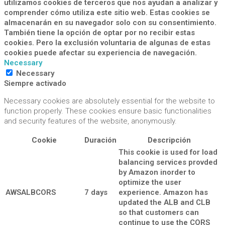
utilizamos cookies de terceros que nos ayudan a analizar y
comprender cómo utiliza este sitio web. Estas cookies se
almacenarán en su navegador solo con su consentimiento.
También tiene la opción de optar por no recibir estas
cookies. Pero la exclusión voluntaria de algunas de estas
cookies puede afectar su experiencia de navegación.
Necessary
Necessary
Siempre activado
Necessary cookies are absolutely essential for the website to
function properly. These cookies ensure basic functionalities
and security features of the website, anonymously.
Cookie
Duración
Descripción
This cookie is used for load
balancing services provded
by Amazon inorder to
optimize the user
AWSALBCORS
7 days
experience. Amazon has
updated the ALB and CLB
so that customers can
continue to use the CORS