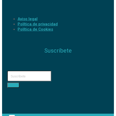
Aviso legal
Política de privacidad
Política de Cookies
Suscríbete