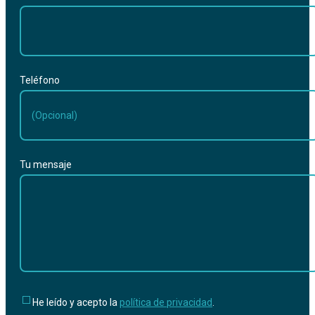
Teléfono
Tu mensaje
He leído y acepto la
política de privacidad
.