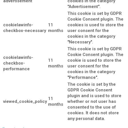
advertisement
cookies in the category
"Advertisement".
This cookie is set by GDPR
Cookie Consent plugin. The
cookielawinfo-
11
cookies is used to store the
checkbox-necessary
months
user consent for the
cookies in the category
"Necessary".
This cookie is set by GDPR
Cookie Consent plugin. The
cookielawinfo-
11
cookie is used to store the
checkbox-
months
user consent for the
performance
cookies in the category
"Performance".
The cookie is set by the
GDPR Cookie Consent
plugin and is used to store
11
viewed_cookie_policy
whether or not user has
months
consented to the use of
cookies. It does not store
any personal data.