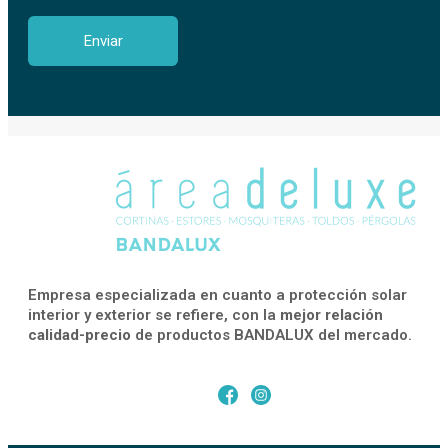
Empresa especializada en cuanto a protección solar
interior y exterior se refiere, con la
mejor relación
calidad-precio
de productos BANDALUX del mercado.