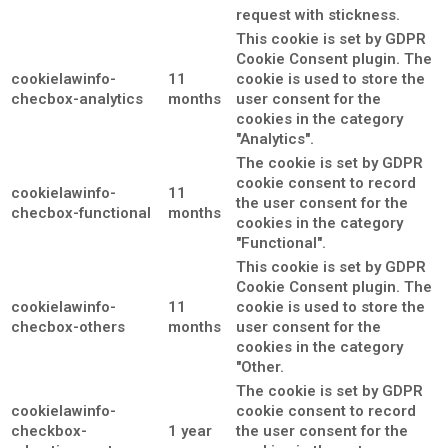
request with stickness.
This cookie is set by GDPR
Cookie Consent plugin. The
cookielawinfo-
11
cookie is used to store the
checbox-analytics
months
user consent for the
cookies in the category
"Analytics".
The cookie is set by GDPR
cookie consent to record
cookielawinfo-
11
the user consent for the
checbox-functional
months
cookies in the category
"Functional".
This cookie is set by GDPR
Cookie Consent plugin. The
cookielawinfo-
11
cookie is used to store the
checbox-others
months
user consent for the
cookies in the category
"Other.
The cookie is set by GDPR
cookielawinfo-
cookie consent to record
checkbox-
1 year
the user consent for the