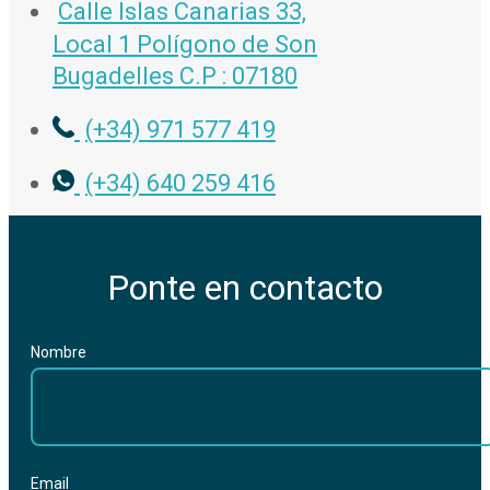
Calle Islas Canarias 33,
Local 1 Polígono de Son
Bugadelles C.P : 07180
(+34) 971 577 419
(+34) 640 259 416
Ponte en contacto
Nombre
Email