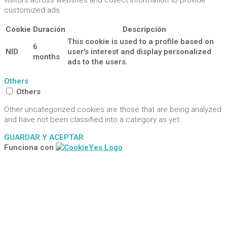
customized ads.
Cookie
Duración
Descripción
This cookie is used to a profile based on
6
NID
user's interest and display personalized
months
ads to the users.
Others
Others
Other uncategorized cookies are those that are being analyzed
and have not been classified into a category as yet.
GUARDAR Y ACEPTAR
Funciona con