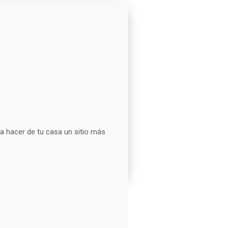
a hacer de tu casa un sitio más