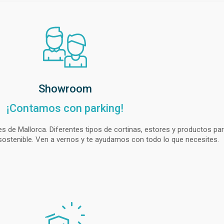
Showroom
¡Contamos con parking!
e Mallorca. Diferentes tipos de cortinas, estores y productos par
 sostenible. Ven a vernos y te ayudamos con todo lo que necesites.