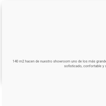
140 m2 hacen de nuestro showroom uno de los más grandes d
sofisticado, confortable y