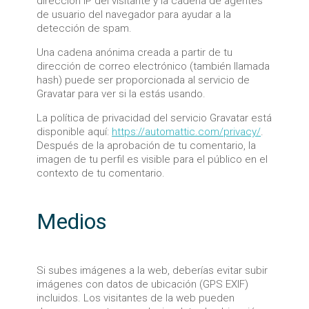
dirección IP del visitante y la cadena de agentes
de usuario del navegador para ayudar a la
detección de spam.
Una cadena anónima creada a partir de tu
dirección de correo electrónico (también llamada
hash) puede ser proporcionada al servicio de
Gravatar para ver si la estás usando.
La política de privacidad del servicio Gravatar está
disponible aquí:
https://automattic.com/privacy/
.
Después de la aprobación de tu comentario, la
imagen de tu perfil es visible para el público en el
contexto de tu comentario.
Medios
Si subes imágenes a la web, deberías evitar subir
imágenes con datos de ubicación (GPS EXIF)
incluidos. Los visitantes de la web pueden