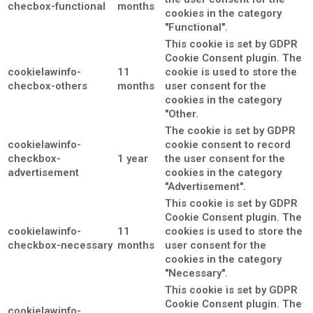
checbox-functional
months
cookies in the category
"Functional".
This cookie is set by GDPR
Cookie Consent plugin. The
cookielawinfo-
11
cookie is used to store the
checbox-others
months
user consent for the
cookies in the category
"Other.
The cookie is set by GDPR
cookielawinfo-
cookie consent to record
checkbox-
1 year
the user consent for the
advertisement
cookies in the category
"Advertisement".
This cookie is set by GDPR
Cookie Consent plugin. The
cookielawinfo-
11
cookies is used to store the
checkbox-necessary
months
user consent for the
cookies in the category
"Necessary".
This cookie is set by GDPR
Cookie Consent plugin. The
cookielawinfo-