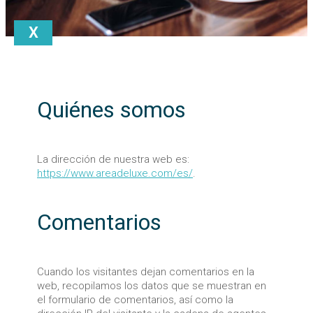
X
Quiénes somos
La dirección de nuestra web es:
https://www.areadeluxe.com/es/
.
Comentarios
Cuando los visitantes dejan comentarios en la
web, recopilamos los datos que se muestran en
el formulario de comentarios, así como la