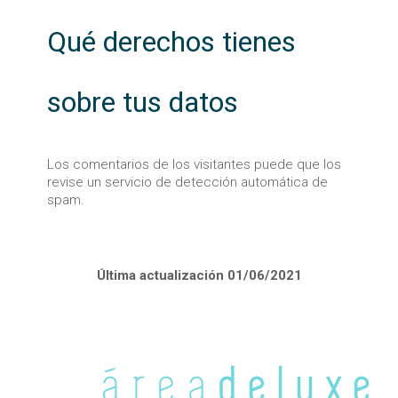
Qué derechos tienes
sobre tus datos
Los comentarios de los visitantes puede que los
revise un servicio de detección automática de
spam.
Última actualización 01/06/2021