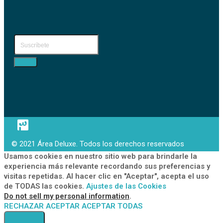
© 2021 Área Deluxe. Todos los derechos reservados
Usamos cookies en nuestro sitio web para brindarle la
experiencia más relevante recordando sus preferencias y
visitas repetidas. Al hacer clic en "Aceptar", acepta el uso
de TODAS las cookies.
Ajustes de las Cookies
Do not sell my personal information
.
RECHAZAR
ACEPTAR
ACEPTAR TODAS