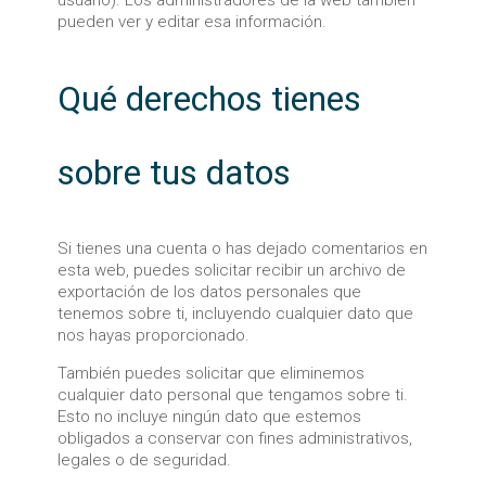
usuario). Los administradores de la web también
pueden ver y editar esa información.
Qué derechos tienes
sobre tus datos
Si tienes una cuenta o has dejado comentarios en
esta web, puedes solicitar recibir un archivo de
exportación de los datos personales que
tenemos sobre ti, incluyendo cualquier dato que
nos hayas proporcionado.
También puedes solicitar que eliminemos
cualquier dato personal que tengamos sobre ti.
Esto no incluye ningún dato que estemos
obligados a conservar con fines administrativos,
legales o de seguridad.