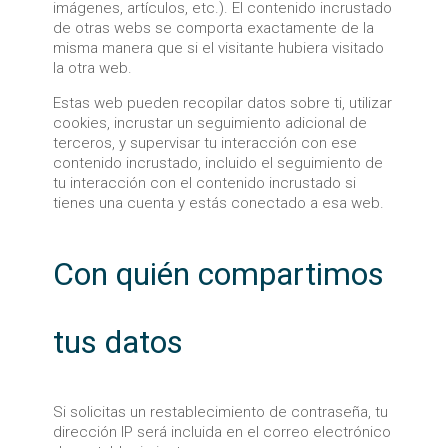
imágenes, artículos, etc.). El contenido incrustado
de otras webs se comporta exactamente de la
misma manera que si el visitante hubiera visitado
la otra web.
Estas web pueden recopilar datos sobre ti, utilizar
cookies, incrustar un seguimiento adicional de
terceros, y supervisar tu interacción con ese
contenido incrustado, incluido el seguimiento de
tu interacción con el contenido incrustado si
tienes una cuenta y estás conectado a esa web.
Con quién compartimos
tus datos
Si solicitas un restablecimiento de contraseña, tu
dirección IP será incluida en el correo electrónico