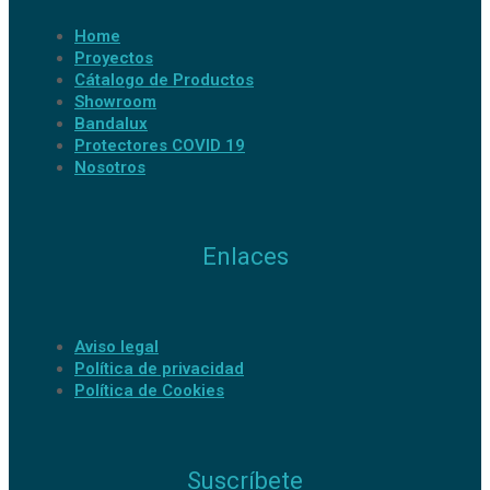
Home
Proyectos
Cátalogo de Productos
Showroom
Bandalux
Protectores COVID 19
Nosotros
Enlaces
Aviso legal
Política de privacidad
Política de Cookies
Suscríbete