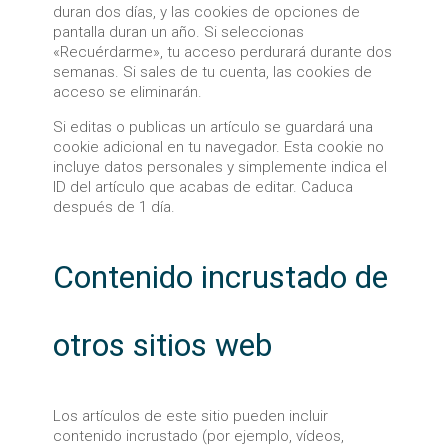
duran dos días, y las cookies de opciones de
pantalla duran un año. Si seleccionas
«Recuérdarme», tu acceso perdurará durante dos
semanas. Si sales de tu cuenta, las cookies de
acceso se eliminarán.
Si editas o publicas un artículo se guardará una
cookie adicional en tu navegador. Esta cookie no
incluye datos personales y simplemente indica el
ID del artículo que acabas de editar. Caduca
después de 1 día.
Contenido incrustado de
otros sitios web
Los artículos de este sitio pueden incluir
contenido incrustado (por ejemplo, vídeos,