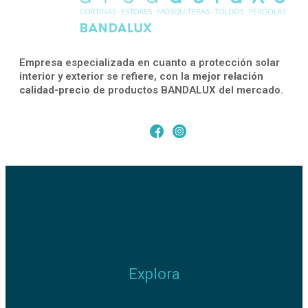
Empresa especializada en cuanto a protección solar
interior y exterior se refiere, con la
mejor relación
calidad-precio
de productos BANDALUX del mercado.
Explora