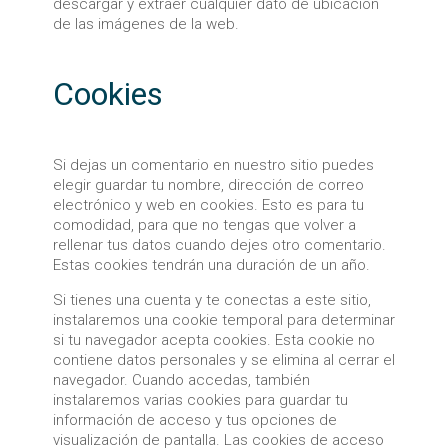
descargar y extraer cualquier dato de ubicación
de las imágenes de la web.
Cookies
Si dejas un comentario en nuestro sitio puedes
elegir guardar tu nombre, dirección de correo
electrónico y web en cookies. Esto es para tu
comodidad, para que no tengas que volver a
rellenar tus datos cuando dejes otro comentario.
Estas cookies tendrán una duración de un año.
Si tienes una cuenta y te conectas a este sitio,
instalaremos una cookie temporal para determinar
si tu navegador acepta cookies. Esta cookie no
contiene datos personales y se elimina al cerrar el
navegador. Cuando accedas, también
instalaremos varias cookies para guardar tu
información de acceso y tus opciones de
visualización de pantalla. Las cookies de acceso