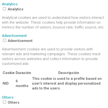
Analytics
Analytics
Analytical cookies are used to understand how visitors interact
with the website. These cookies help provide information on
metrics the number of visitors, bounce rate, traffic source, etc.
Advertisement
Advertisement
Advertisement cookies are used to provide visitors with
relevant ads and marketing campaigns. These cookies track
visitors across websites and collect information to provide
customized ads.
Cookie
Duración
Descripción
This cookie is used to a profile based on
6
NID
user's interest and display personalized
months
ads to the users.
Others
Others