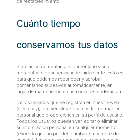
de restablecimiento.
Cuánto tiempo
conservamos tus datos
Si dejas un comentario, el comentario y sus
metadatos se conservan indefinidamente. Esto es
para que podamos reconocer y aprobar
comentarios sucesivos automáticamente, en
lugar de mantenerlos en una cola de moderación.
De los usuarios que se registran en nuestra web
(si los hay), también almacenamos la información
personal que proporcionan en su perfil de usuario.
Todos los usuarios pueden ver, editar o eliminar
su información personal en cualquier momento
(excepto que no pueden cambiar su nombre de