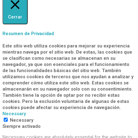
Cerrar
Resumen de Privacidad
Este sitio web utiliza cookies para mejorar su experiencia
mientras navega por el sitio web. De estas, las cookies que
se clasifican como necesarias se almacenan en su
navegador, ya que son esenciales para el funcionamiento
de las funcionalidades básicas del sitio web. También
utilizamos cookies de terceros que nos ayudan a analizar y
comprender cómo utiliza este sitio web. Estas cookies se
almacenarán en su navegador solo con su consentimiento.
También tiene la opción de optar por no recibir estas
cookies. Pero la exclusión voluntaria de algunas de estas
cookies puede afectar su experiencia de navegación.
Necessary
Necessary
Siempre activado
Necessary cookies are absolutely essential for the website to