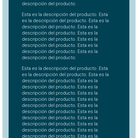
descripción del producto.
Esta es la descripción del producto. Esta
es la descripción del producto. Esta es la
descripción del producto. Esta es la
descripción del producto. Esta es la
descripción del producto. Esta es la
descripción del producto. Esta es la
descripción del producto. Esta es la
descripción del producto.
Esta es la descripción del producto. Esta
es la descripción del producto. Esta es la
descripción del producto. Esta es la
descripción del producto. Esta es la
descripción del producto. Esta es la
descripción del producto. Esta es la
descripción del producto. Esta es la
descripción del producto. Esta es la
descripción del producto. Esta es la
descripción del producto. Esta es la
descripción del producto. Esta es la
descripción del producto. Esta es la