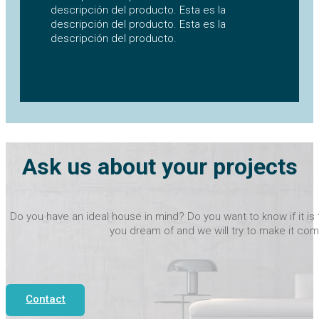
descripción del producto. Esta es la
descripción del producto. Esta es la
descripción del producto.
Ask us about your projects
Do you have an ideal house in mind? Do you want to know if it is 
you dream of and we will try to make it com
Contact