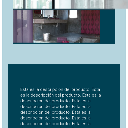
Esta es la descripción del producto. Esta
es la descripción del producto. Esta es la
descripción del producto. Esta es la
descripción del producto. Esta es la
descripción del producto. Esta es la
descripción del producto. Esta es la
descripción del producto. Esta es la