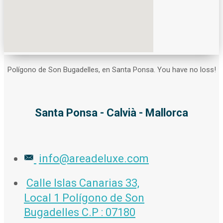
Polígono de Son Bugadelles, en Santa Ponsa. You have no loss!
Santa Ponsa - Calvià - Mallorca
info@areadeluxe.com
Calle Islas Canarias 33,
Local 1 Polígono de Son
Bugadelles C.P : 07180