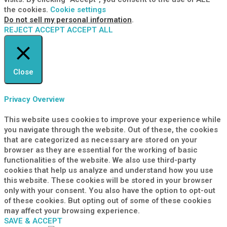
the cookies.
Cookie settings
Do not sell my personal information
.
REJECT
ACCEPT
ACCEPT ALL
Close
Privacy Overview
This website uses cookies to improve your experience while
you navigate through the website. Out of these, the cookies
that are categorized as necessary are stored on your
browser as they are essential for the working of basic
functionalities of the website. We also use third-party
cookies that help us analyze and understand how you use
this website. These cookies will be stored in your browser
only with your consent. You also have the option to opt-out
of these cookies. But opting out of some of these cookies
may affect your browsing experience.
SAVE & ACCEPT