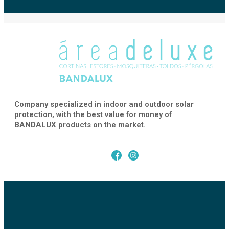
Company specialized in indoor and outdoor solar
protection, with the best value for money of
BANDALUX
products on the market.