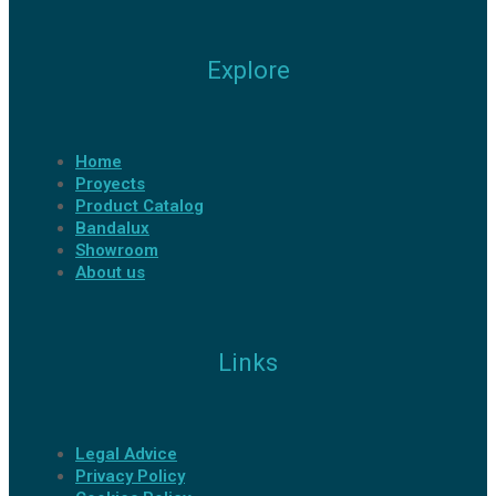
Explore
Home
Proyects
Product Catalog
Bandalux
Showroom
About us
Links
Legal Advice
Privacy Policy