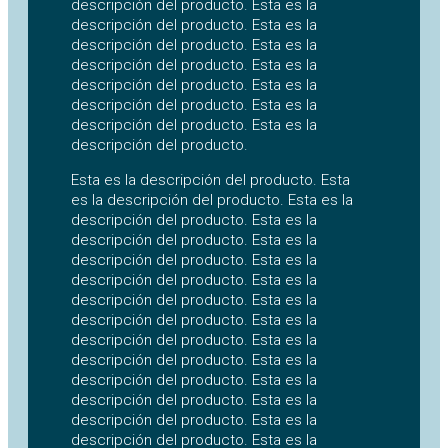
descripción del producto. Esta es la
descripción del producto. Esta es la
descripción del producto. Esta es la
descripción del producto. Esta es la
descripción del producto. Esta es la
descripción del producto. Esta es la
descripción del producto. Esta es la
descripción del producto.
Esta es la descripción del producto. Esta
es la descripción del producto. Esta es la
descripción del producto. Esta es la
descripción del producto. Esta es la
descripción del producto. Esta es la
descripción del producto. Esta es la
descripción del producto. Esta es la
descripción del producto. Esta es la
descripción del producto. Esta es la
descripción del producto. Esta es la
descripción del producto. Esta es la
descripción del producto. Esta es la
descripción del producto. Esta es la
descripción del producto. Esta es la