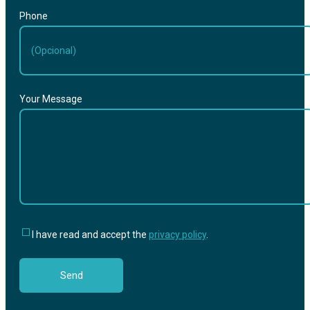
Phone
Your Message
I have read and accept the
privacy policy
.