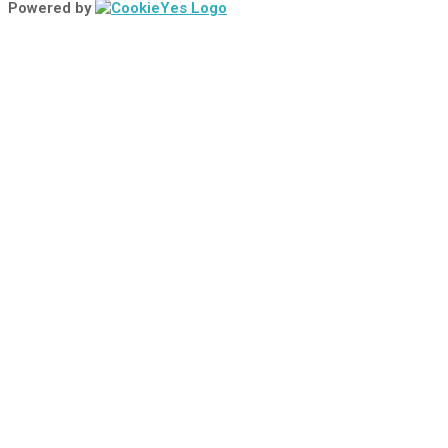
Powered by