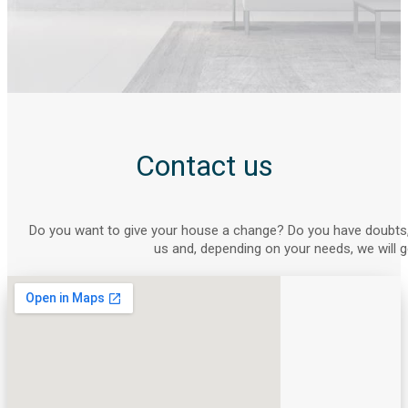
Contact us
Do you want to give your house a change? Do you have doubts,
us and, depending on your needs, we will g