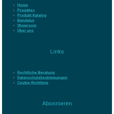
Home
Projektes
Produkt Katalog
Bandalux
Showroom
Über uns
Links
Rechtliche Beratung
Datenschutzbestimmungen
Cookie-Richtlinie
Abonnieren