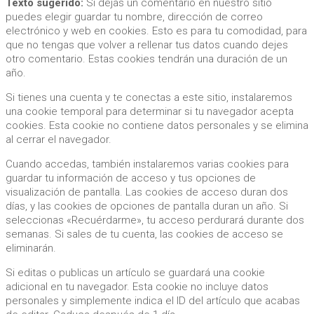
Texto sugerido:
Si dejas un comentario en nuestro sitio
puedes elegir guardar tu nombre, dirección de correo
electrónico y web en cookies. Esto es para tu comodidad, para
que no tengas que volver a rellenar tus datos cuando dejes
otro comentario. Estas cookies tendrán una duración de un
año.
Si tienes una cuenta y te conectas a este sitio, instalaremos
una cookie temporal para determinar si tu navegador acepta
cookies. Esta cookie no contiene datos personales y se elimina
al cerrar el navegador.
Cuando accedas, también instalaremos varias cookies para
guardar tu información de acceso y tus opciones de
visualización de pantalla. Las cookies de acceso duran dos
días, y las cookies de opciones de pantalla duran un año. Si
seleccionas «Recuérdarme», tu acceso perdurará durante dos
semanas. Si sales de tu cuenta, las cookies de acceso se
eliminarán.
Si editas o publicas un artículo se guardará una cookie
adicional en tu navegador. Esta cookie no incluye datos
personales y simplemente indica el ID del artículo que acabas