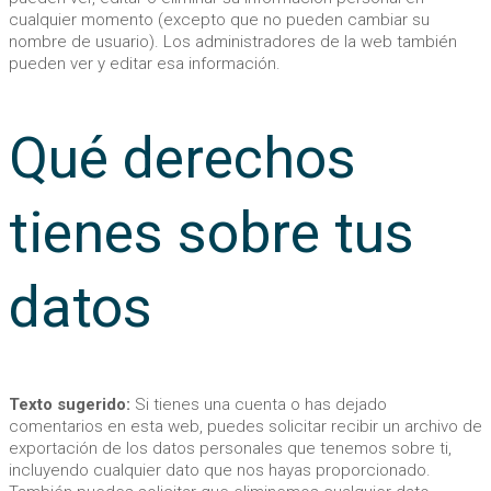
cualquier momento (excepto que no pueden cambiar su
nombre de usuario). Los administradores de la web también
pueden ver y editar esa información.
Qué derechos
tienes sobre tus
datos
Texto sugerido:
Si tienes una cuenta o has dejado
comentarios en esta web, puedes solicitar recibir un archivo de
exportación de los datos personales que tenemos sobre ti,
incluyendo cualquier dato que nos hayas proporcionado.