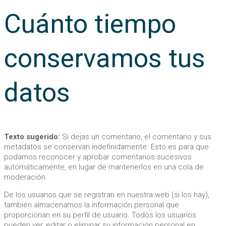
Cuánto tiempo
conservamos tus
datos
Texto sugerido:
Si dejas un comentario, el comentario y sus
metadatos se conservan indefinidamente. Esto es para que
podamos reconocer y aprobar comentarios sucesivos
automáticamente, en lugar de mantenerlos en una cola de
moderación.
De los usuarios que se registran en nuestra web (si los hay),
también almacenamos la información personal que
proporcionan en su perfil de usuario. Todos los usuarios
pueden ver, editar o eliminar su información personal en