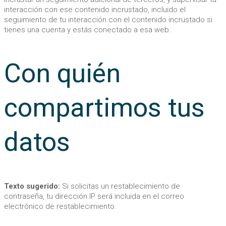
interacción con ese contenido incrustado, incluido el
seguimiento de tu interacción con el contenido incrustado si
tienes una cuenta y estás conectado a esa web.
Con quién
compartimos tus
datos
Texto sugerido:
Si solicitas un restablecimiento de
contraseña, tu dirección IP será incluida en el correo
electrónico de restablecimiento.