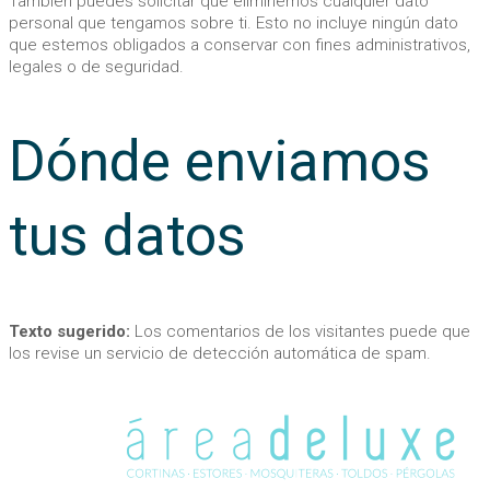
También puedes solicitar que eliminemos cualquier dato
personal que tengamos sobre ti. Esto no incluye ningún dato
que estemos obligados a conservar con fines administrativos,
legales o de seguridad.
Dónde enviamos
tus datos
Texto sugerido:
Los comentarios de los visitantes puede que
los revise un servicio de detección automática de spam.