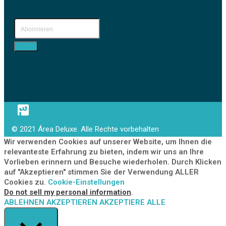
© 2021 Área Deluxe. Alle Rechte vorbehalten
Wir verwenden Cookies auf unserer Website, um Ihnen die
relevanteste Erfahrung zu bieten, indem wir uns an Ihre
Vorlieben erinnern und Besuche wiederholen. Durch Klicken
auf "Akzeptieren" stimmen Sie der Verwendung ALLER
Cookies zu.
Cookie-Einstellungen
Do not sell my personal information
.
ABLEHNEN
AKZEPTIEREN
AKZEPTIERE ALLE