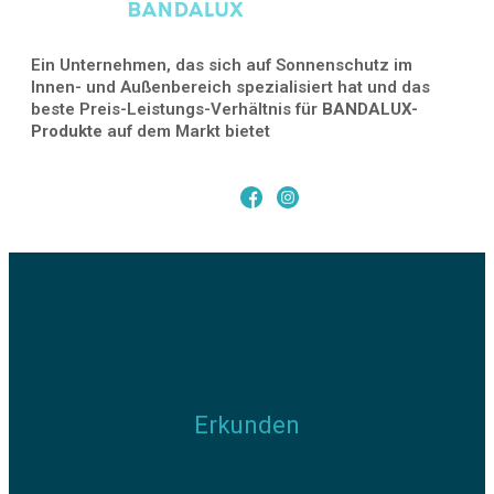
Ein Unternehmen, das sich auf Sonnenschutz im
Innen- und Außenbereich spezialisiert hat und das
beste Preis-Leistungs-Verhältnis für
BANDALUX-
Produkte
auf dem Markt bietet
Erkunden