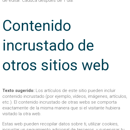
de editar. Caduca después de 1 día.
Contenido
incrustado de
otros sitios web
Texto sugerido:
Los artículos de este sitio pueden incluir
contenido incrustado (por ejemplo, vídeos, imágenes, artículos,
etc.). El contenido incrustado de otras webs se comporta
exactamente de la misma manera que si el visitante hubiera
visitado la otra web.
Estas web pueden recopilar datos sobre ti, utilizar cookies,
incrustar un seguimiento adicional de terceros, y supervisar tu