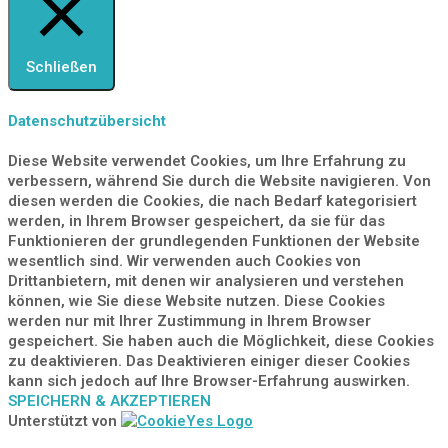
Schließen
Datenschutzübersicht
Diese Website verwendet Cookies, um Ihre Erfahrung zu
verbessern, während Sie durch die Website navigieren. Von
diesen werden die Cookies, die nach Bedarf kategorisiert
werden, in Ihrem Browser gespeichert, da sie für das
Funktionieren der grundlegenden Funktionen der Website
wesentlich sind. Wir verwenden auch Cookies von
Drittanbietern, mit denen wir analysieren und verstehen
können, wie Sie diese Website nutzen. Diese Cookies
werden nur mit Ihrer Zustimmung in Ihrem Browser
gespeichert. Sie haben auch die Möglichkeit, diese Cookies
zu deaktivieren. Das Deaktivieren einiger dieser Cookies
kann sich jedoch auf Ihre Browser-Erfahrung auswirken.
SPEICHERN & AKZEPTIEREN
Unterstützt von