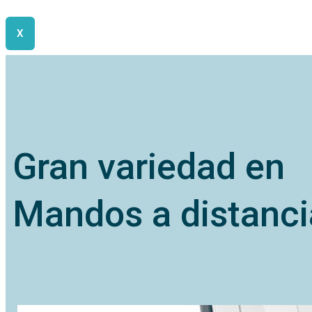
X
Gran variedad en
Mandos a distanci