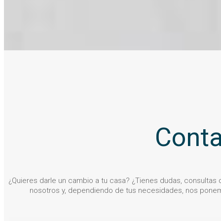
Conta
¿Quieres darle un cambio a tu casa? ¿Tienes dudas, consultas
nosotros y, dependiendo de tus necesidades, nos ponem