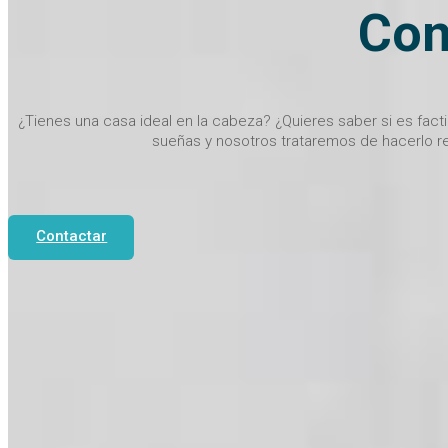
Con
¿Tienes una casa ideal en la cabeza? ¿Quieres saber si es fact
sueñas y nosotros trataremos de hacerlo re
Contactar