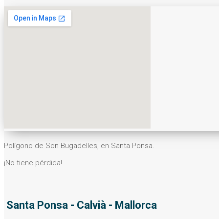
Polígono de Son Bugadelles, en Santa Ponsa.
¡No tiene pérdida!
Santa Ponsa - Calvià - Mallorca