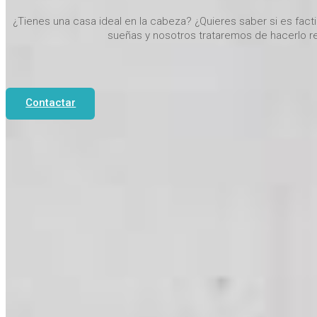
¿Tienes una casa ideal en la cabeza? ¿Quieres saber si es fact
sueñas y nosotros trataremos de hacerlo re
Contactar