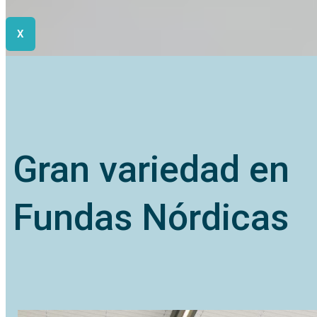
X
Gran variedad en
Fundas Nórdicas