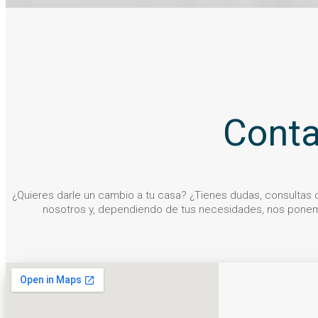
Conta
¿Quieres darle un cambio a tu casa? ¿Tienes dudas, consultas
nosotros y, dependiendo de tus necesidades, nos ponem