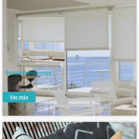
Bettdeckenbezüge
Ver más