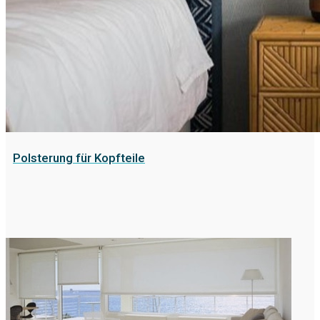
Polsterung für Kopfteile