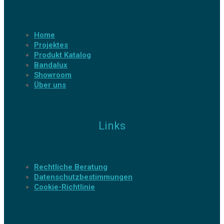
Home
Projektes
Produkt Katalog
Bandalux
Showroom
Über uns
Links
Rechtliche Beratung
Datenschutzbestimmungen
Cookie-Richtlinie