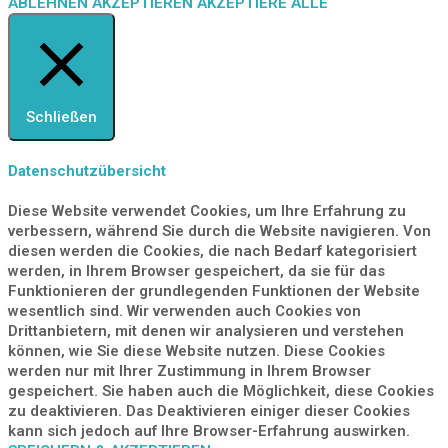
ABLEHNEN
AKZEPTIEREN
AKZEPTIERE ALLE
Schließen
Datenschutzübersicht
Diese Website verwendet Cookies, um Ihre Erfahrung zu
verbessern, während Sie durch die Website navigieren. Von
diesen werden die Cookies, die nach Bedarf kategorisiert
werden, in Ihrem Browser gespeichert, da sie für das
Funktionieren der grundlegenden Funktionen der Website
wesentlich sind. Wir verwenden auch Cookies von
Drittanbietern, mit denen wir analysieren und verstehen
können, wie Sie diese Website nutzen. Diese Cookies
werden nur mit Ihrer Zustimmung in Ihrem Browser
gespeichert. Sie haben auch die Möglichkeit, diese Cookies
zu deaktivieren. Das Deaktivieren einiger dieser Cookies
kann sich jedoch auf Ihre Browser-Erfahrung auswirken.