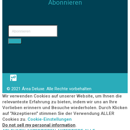
Abonnieren
© 2021 Área Deluxe. Alle Rechte vorbehalten
Wir verwenden Cookies auf unserer Website, um Ihnen die
relevanteste Erfahrung zu bieten, indem wir uns an Ihre
Vorlieben erinnern und Besuche wiederholen. Durch Klicken
auf "Akzeptieren" stimmen Sie der Verwendung ALLER
Cookies zu.
Cookie-Einstellungen
Do not sell my personal information
.