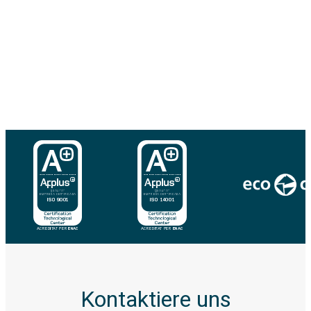
Kontaktiere uns