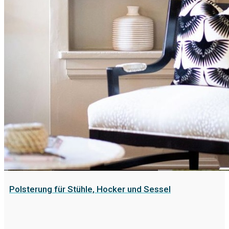
Polsterung für Stühle, Hocker und Sessel