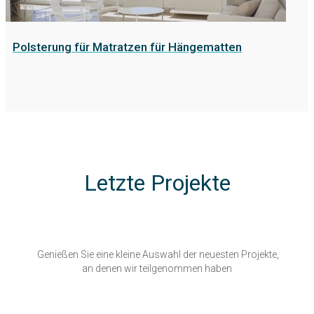
Polsterung für Matratzen für Hängematten
Letzte Projekte
Genießen Sie eine kleine Auswahl der neuesten Projekte,
an denen wir teilgenommen haben