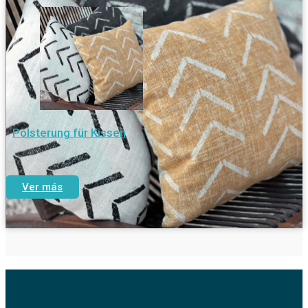
Polsterung für Kissen
Ver más