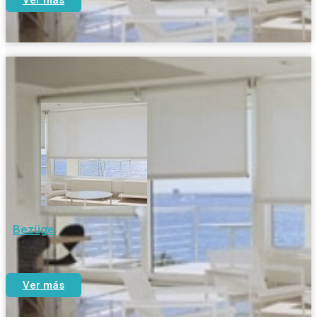
Ver más
Bezüge
Ver más