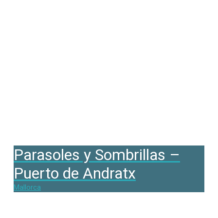
Parasoles y Sombrillas –
Puerto de Andratx
Mallorca