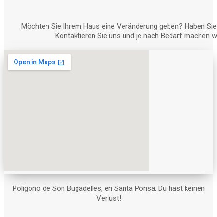
Möchten Sie Ihrem Haus eine Veränderung geben? Haben Sie 
Kontaktieren Sie uns und je nach Bedarf machen wir
Polígono de Son Bugadelles, en Santa Ponsa. Du hast keinen
Verlust!