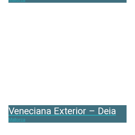
Veneciana Exterior – Deia
Mallorca