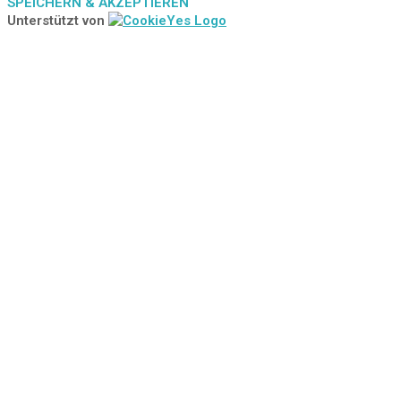
SPEICHERN & AKZEPTIEREN
Unterstützt von