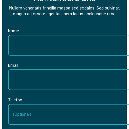
Nullam venenatis fringilla massa sed sodales. Sed pulvinar,
magna ac ornare egestas, sem lacus scelerisque urna.
Name
Email
Telefon