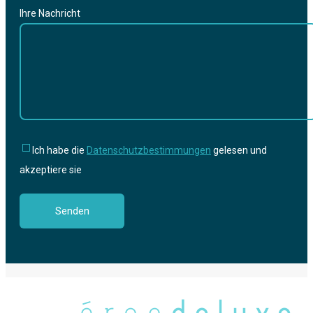
Ihre Nachricht
Ich habe die
Datenschutzbestimmungen
gelesen und
akzeptiere sie