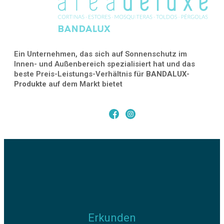
Ein Unternehmen, das sich auf Sonnenschutz im
Innen- und Außenbereich spezialisiert hat und das
beste Preis-Leistungs-Verhältnis für
BANDALUX-
Produkte
auf dem Markt bietet
Erkunden