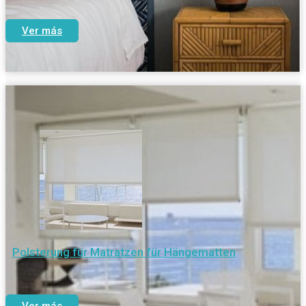
Ver más
Polsterung für Matratzen für Hängematten