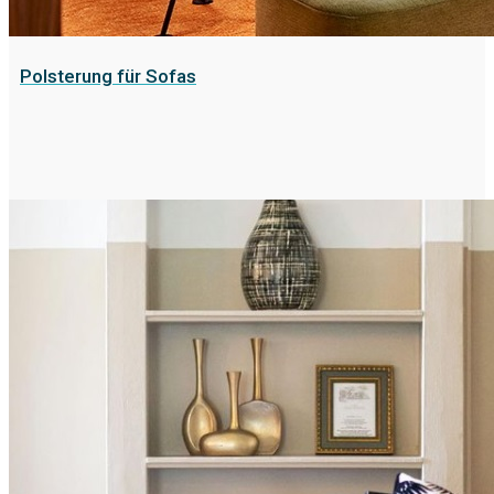
Polsterung für Sofas