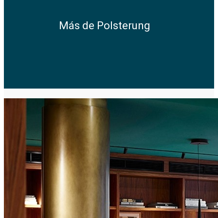
Más de Polsterung