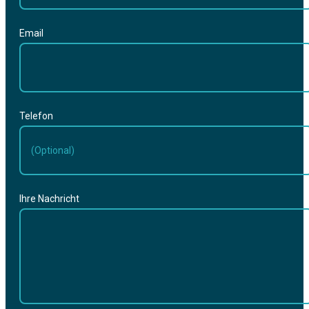
Email
Telefon
Ihre Nachricht