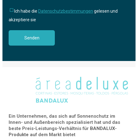
Ich habe die
Datenschutzbestimmungen
gelesen und
akzeptiere sie
Ein Unternehmen, das sich auf Sonnenschutz im
Innen- und Außenbereich spezialisiert hat und das
beste Preis-Leistungs-Verhältnis für
BANDALUX-
Produkte
auf dem Markt bietet