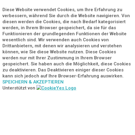
Diese Website verwendet Cookies, um Ihre Erfahrung zu
verbessern, während Sie durch die Website navigieren. Von
diesen werden die Cookies, die nach Bedarf kategorisiert
werden, in Ihrem Browser gespeichert, da sie für das
Funktionieren der grundlegenden Funktionen der Website
wesentlich sind. Wir verwenden auch Cookies von
Drittanbietern, mit denen wir analysieren und verstehen
können, wie Sie diese Website nutzen. Diese Cookies
werden nur mit Ihrer Zustimmung in Ihrem Browser
gespeichert. Sie haben auch die Möglichkeit, diese Cookies
zu deaktivieren. Das Deaktivieren einiger dieser Cookies
kann sich jedoch auf Ihre Browser-Erfahrung auswirken.
SPEICHERN & AKZEPTIEREN
Unterstützt von