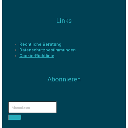
Links
Rechtliche Beratung
Datenschutzbestimmungen
Cookie-Richtlinie
Abonnieren