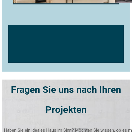
Fragen Sie uns nach Ihren
Projekten
Haben Sie ein ideales Haus im Sinn? Möchten Sie wissen, ob es ma