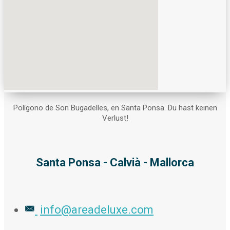
Polígono de Son Bugadelles, en Santa Ponsa. Du hast keinen
Verlust!
Santa Ponsa - Calvià - Mallorca
info@areadeluxe.com