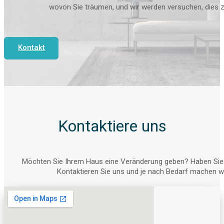
wovon Sie träumen, und wir werden versuchen, dies zu
Kontakt
Kontaktiere uns
Möchten Sie Ihrem Haus eine Veränderung geben? Haben Sie 
Kontaktieren Sie uns und je nach Bedarf machen wir