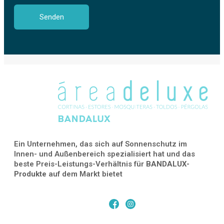
Ein Unternehmen, das sich auf Sonnenschutz im
Innen- und Außenbereich spezialisiert hat und das
beste Preis-Leistungs-Verhältnis für
BANDALUX-
Produkte
auf dem Markt bietet