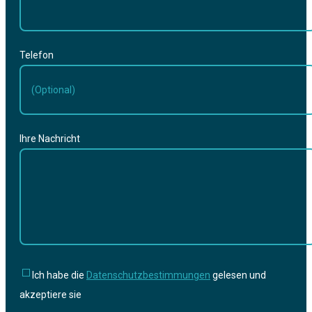
Telefon
Ihre Nachricht
Ich habe die
Datenschutzbestimmungen
gelesen und
akzeptiere sie