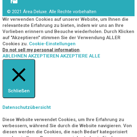
© 2021 Área Deluxe. Alle Rechte vorbehalten
Wir verwenden Cookies auf unserer Website, um Ihnen die
relevanteste Erfahrung zu bieten, indem wir uns an Ihre
Vorlieben erinnern und Besuche wiederholen. Durch Klicken
auf "Akzeptieren" stimmen Sie der Verwendung ALLER
Cookies zu.
Cookie-Einstellungen
Do not sell my personal information
.
ABLEHNEN
AKZEPTIEREN
AKZEPTIERE ALLE
Schließen
Datenschutzübersicht
Diese Website verwendet Cookies, um Ihre Erfahrung zu
verbessern, während Sie durch die Website navigieren. Von
diesen werden die Cookies, die nach Bedarf kategorisiert