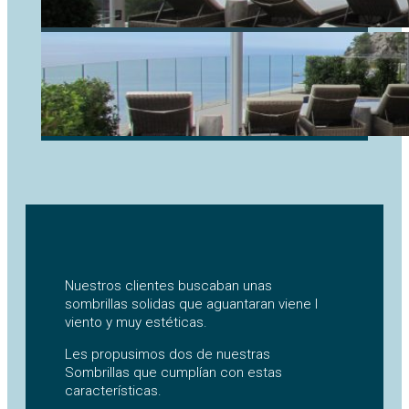
Nuestros clientes buscaban unas
sombrillas solidas que aguantaran viene l
viento y muy estéticas.
Les propusimos dos de nuestras
Sombrillas que cumplían con estas
características.