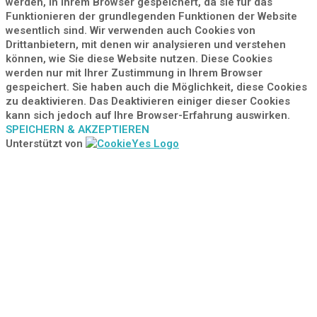
werden, in Ihrem Browser gespeichert, da sie für das
Funktionieren der grundlegenden Funktionen der Website
wesentlich sind. Wir verwenden auch Cookies von
Drittanbietern, mit denen wir analysieren und verstehen
können, wie Sie diese Website nutzen. Diese Cookies
werden nur mit Ihrer Zustimmung in Ihrem Browser
gespeichert. Sie haben auch die Möglichkeit, diese Cookies
zu deaktivieren. Das Deaktivieren einiger dieser Cookies
kann sich jedoch auf Ihre Browser-Erfahrung auswirken.
SPEICHERN & AKZEPTIEREN
Unterstützt von