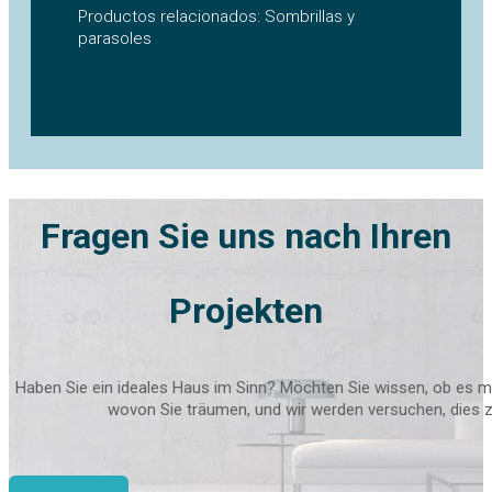
Productos relacionados: Sombrillas y
parasoles
Fragen Sie uns nach Ihren
Projekten
Haben Sie ein ideales Haus im Sinn? Möchten Sie wissen, ob es ma
wovon Sie träumen, und wir werden versuchen, dies zu