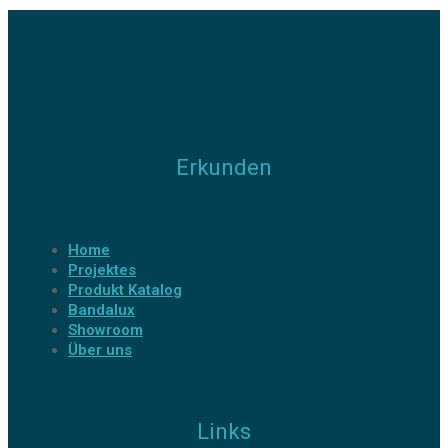
Erkunden
Home
Projektes
Produkt Katalog
Bandalux
Showroom
Über uns
Links