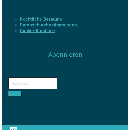
Rechtliche Beratung
Datenschutzbestimmungen
Cookie-Richtlinie
Abonnieren