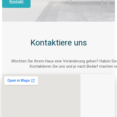
Kontakt
Kontaktiere uns
Möchten Sie Ihrem Haus eine Veränderung geben? Haben Sie 
Kontaktieren Sie uns und je nach Bedarf machen wir