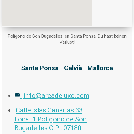
Polígono de Son Bugadelles, en Santa Ponsa. Du hast keinen
Verlust!
Santa Ponsa - Calvià - Mallorca
info@areadeluxe.com
Calle Islas Canarias 33,
Local 1 Polígono de Son
Bugadelles C.P : 07180