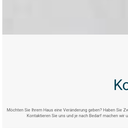
Ko
Möchten Sie Ihrem Haus eine Veränderung geben? Haben Sie Zwe
Kontaktieren Sie uns und je nach Bedarf machen wir un