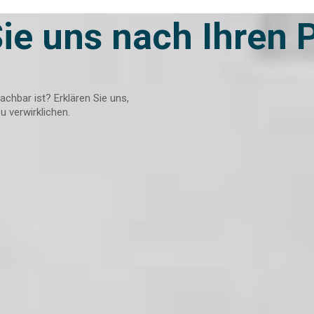
ie uns nach Ihren 
chbar ist? Erklären Sie uns,
 verwirklichen.