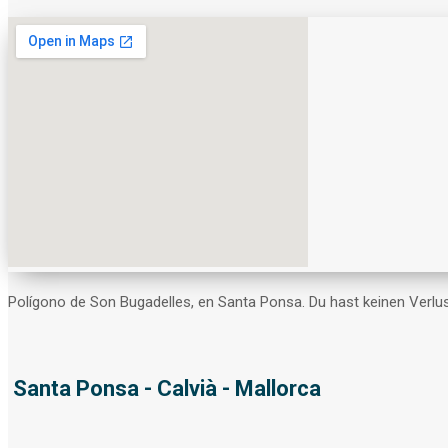
Polígono de Son Bugadelles, en Santa Ponsa. Du hast keinen Verlus
Santa Ponsa - Calvià - Mallorca