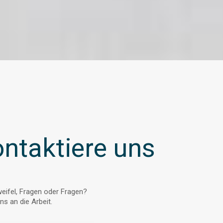
ntaktiere uns
ifel, Fragen oder Fragen?
s an die Arbeit.