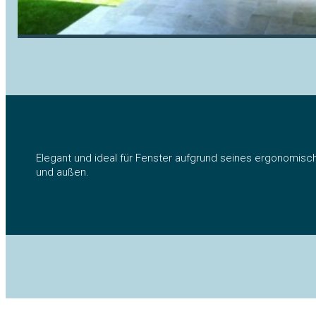
Elegant und ideal für Fenster aufgrund seines ergonomisc
und außen.