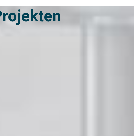
Projekten