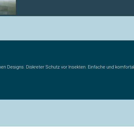
hen Designs. Diskreter Schutz vor Insekten. Einfache und komfort