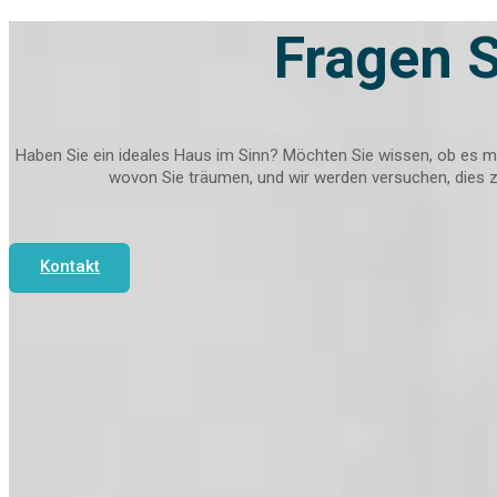
Fragen S
Haben Sie ein ideales Haus im Sinn? Möchten Sie wissen, ob es ma
wovon Sie träumen, und wir werden versuchen, dies zu
Kontakt