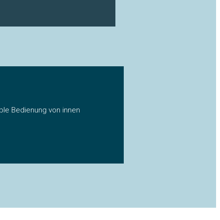
able Bedienung von innen