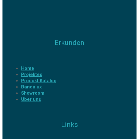
Erkunden
Home
Projektes
Produkt Katalog
Bandalux
Showroom
Über uns
Links