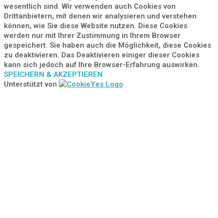
wesentlich sind. Wir verwenden auch Cookies von
Drittanbietern, mit denen wir analysieren und verstehen
können, wie Sie diese Website nutzen. Diese Cookies
werden nur mit Ihrer Zustimmung in Ihrem Browser
gespeichert. Sie haben auch die Möglichkeit, diese Cookies
zu deaktivieren. Das Deaktivieren einiger dieser Cookies
kann sich jedoch auf Ihre Browser-Erfahrung auswirken.
SPEICHERN & AKZEPTIEREN
Unterstützt von