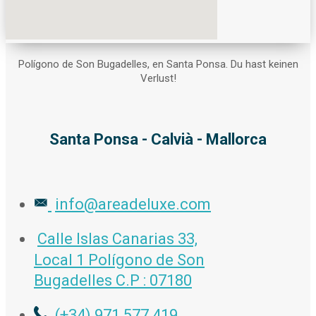
Polígono de Son Bugadelles, en Santa Ponsa. Du hast keinen
Verlust!
Santa Ponsa - Calvià - Mallorca
info@areadeluxe.com
Calle Islas Canarias 33,
Local 1 Polígono de Son
Bugadelles C.P : 07180
(+34) 971 577 419