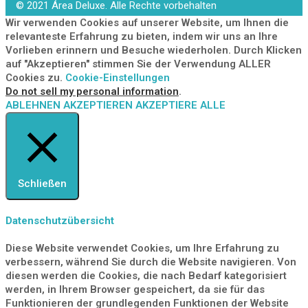
© 2021 Área Deluxe. Alle Rechte vorbehalten
Wir verwenden Cookies auf unserer Website, um Ihnen die
relevanteste Erfahrung zu bieten, indem wir uns an Ihre
Vorlieben erinnern und Besuche wiederholen. Durch Klicken
auf "Akzeptieren" stimmen Sie der Verwendung ALLER
Cookies zu.
Cookie-Einstellungen
Do not sell my personal information
.
ABLEHNEN
AKZEPTIEREN
AKZEPTIERE ALLE
Schließen
Datenschutzübersicht
Diese Website verwendet Cookies, um Ihre Erfahrung zu
verbessern, während Sie durch die Website navigieren. Von
diesen werden die Cookies, die nach Bedarf kategorisiert
werden, in Ihrem Browser gespeichert, da sie für das
Funktionieren der grundlegenden Funktionen der Website