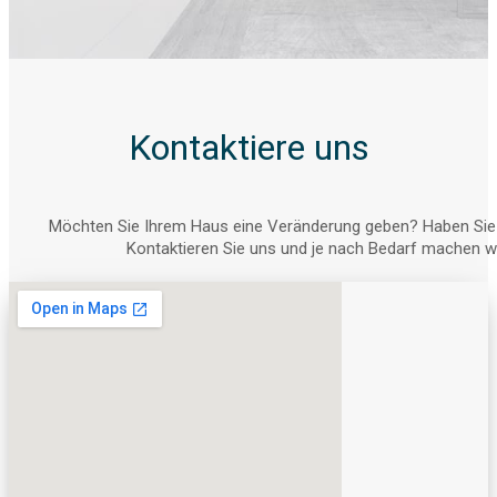
Kontaktiere uns
Möchten Sie Ihrem Haus eine Veränderung geben? Haben Sie 
Kontaktieren Sie uns und je nach Bedarf machen wir