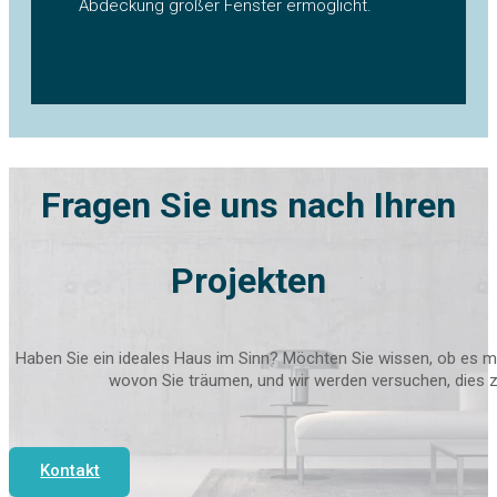
Abdeckung großer Fenster ermöglicht.
Fragen Sie uns nach Ihren
Projekten
Haben Sie ein ideales Haus im Sinn? Möchten Sie wissen, ob es ma
wovon Sie träumen, und wir werden versuchen, dies zu
Kontakt