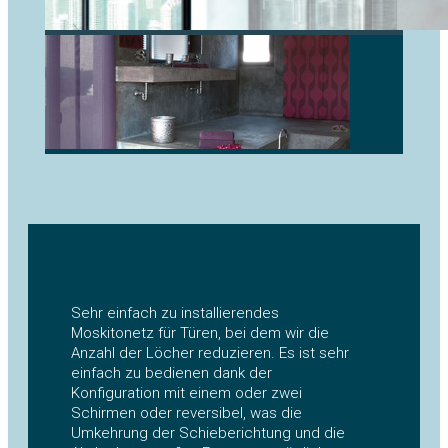
Sehr einfach zu installierendes
Moskitonetz für Türen, bei dem wir die
Anzahl der Löcher reduzieren. Es ist sehr
einfach zu bedienen dank der
Konfiguration mit einem oder zwei
Schirmen oder reversibel, was die
Umkehrung der Schieberichtung und die