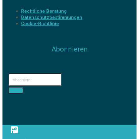
Rechtliche Beratung
Datenschutzbestimmungen
Cookie-Richtlinie
Abonnieren