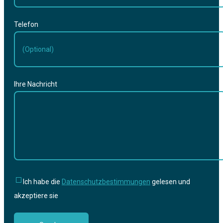
Telefon
Ihre Nachricht
Ich habe die
Datenschutzbestimmungen
gelesen und
akzeptiere sie