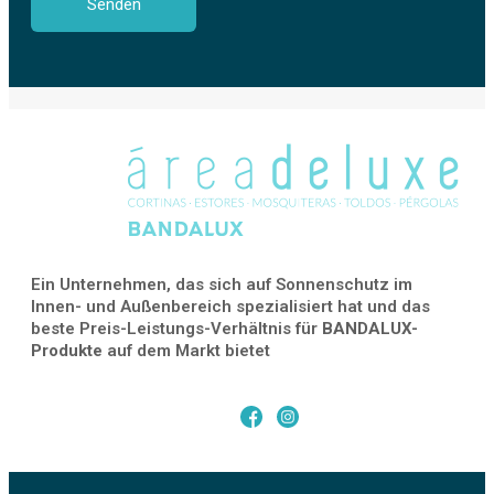
Ein Unternehmen, das sich auf Sonnenschutz im
Innen- und Außenbereich spezialisiert hat und das
beste Preis-Leistungs-Verhältnis für
BANDALUX-
Produkte
auf dem Markt bietet